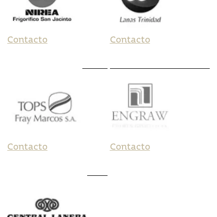
Contacto
Contacto
Contacto
Contacto