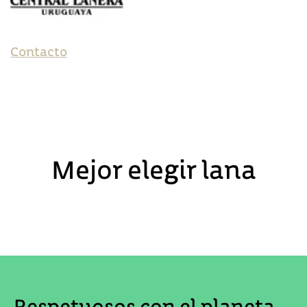
Contacto
Mejor elegir lana