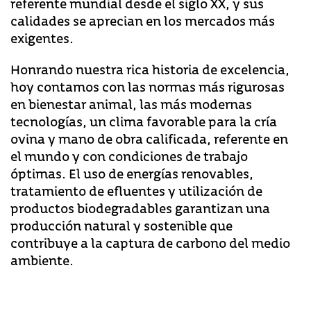
referente mundial desde el siglo XX, y sus
calidades se aprecian en los mercados más
exigentes.
Honrando nuestra rica historia de excelencia,
hoy contamos con las normas más rigurosas
en bienestar animal, las más modernas
tecnologías, un clima favorable para la cría
ovina y mano de obra calificada, referente en
el mundo y con condiciones de trabajo
óptimas. El uso de energías renovables,
tratamiento de efluentes y utilización de
productos biodegradables garantizan una
producción natural y sostenible que
contribuye a la captura de carbono del medio
ambiente.