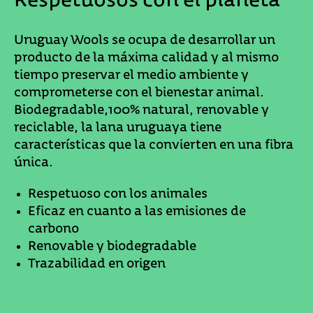
Respetuosos con el planeta
Uruguay Wools se ocupa de desarrollar un
producto de la máxima calidad y al mismo
tiempo preservar el medio ambiente y
comprometerse con el bienestar animal.
Biodegradable,100% natural, renovable y
reciclable, la lana uruguaya tiene
características que la convierten en una fibra
única.
Respetuoso con los animales
Eficaz en cuanto a las emisiones de
carbono
Renovable y biodegradable
Trazabilidad en origen