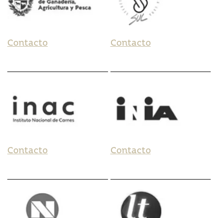
Contacto
Contacto
Contacto
Contacto