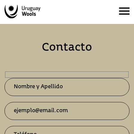
Contacto