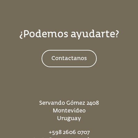
¿Podemos ayudarte?
Contactanos
Servando Gómez 2408
Montevideo
Uruguay
+598 2606 0707